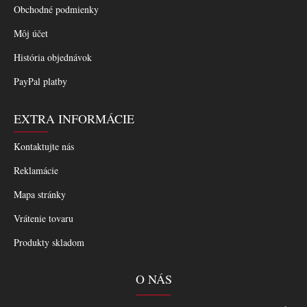
Obchodné podmienky
Môj účet
História objednávok
PayPal platby
EXTRA INFORMÁCIE
Kontaktujte nás
Reklamácie
Mapa stránky
Vrátenie tovaru
Produkty skladom
O NÁS